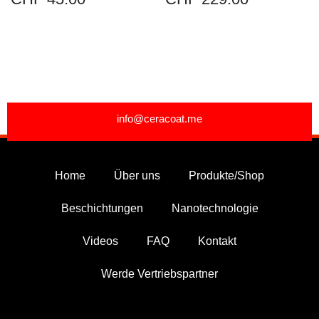
info@ceracoat.me
Home
Über uns
Produkte/Shop
Beschichtungen
Nanotechnologie
Videos
FAQ
Kontakt
Werde Vertriebspartner