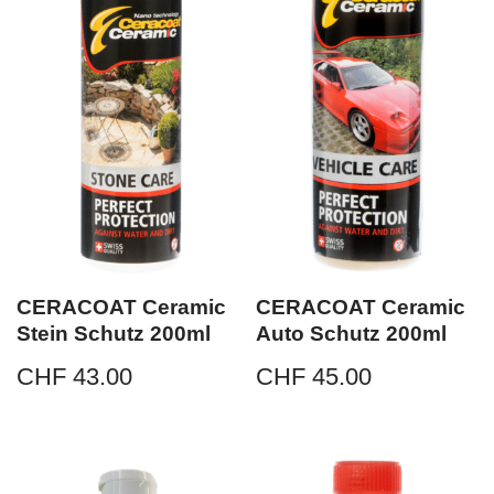
CERACOAT Ceramic
CERACOAT Ceramic
Stein Schutz 200ml
Auto Schutz 200ml
CHF
43.00
CHF
45.00