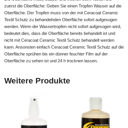
zuerst die Oberfläche: Geben Sie einen Tropfen Wasser auf die
Oberfläche. Der Tropfen muss von der mit Ceracoat Ceramic
Textil Schutz zu behandelnden Oberfläche sofort aufgesogen
werden. Wenn der Wassertropfen nicht sofort aufgesogen wird,
bedeutet dies, dass die Oberfläche bereits behandelt ist und
nicht mit Ceracoat Ceramic Textil Schutz behandelt werden
kann. Ansonsten einfach Ceracoat Ceramic Textil Schutz auf die
Oberfläche sprühen bis ein dünner feuchter Film auf der
Oberfläche zu sehen ist und 24 h trocknen lassen.
Weitere Produkte